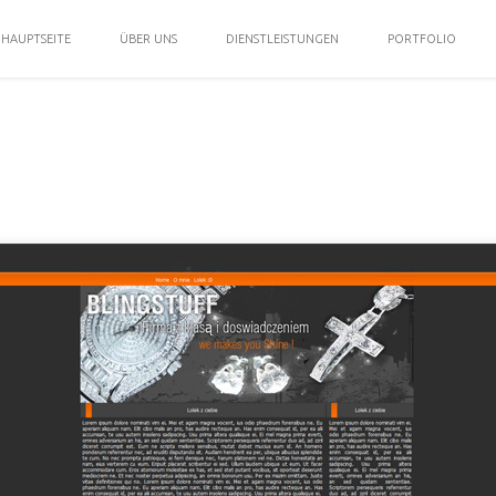
HAUPTSEITE
ÜBER UNS
DIENSTLEISTUNGEN
PORTFOLIO