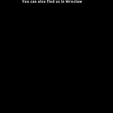
You can also find us in Wrocław