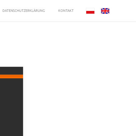
DATENSCHUTZERKLÄRUNG
KONTAKT