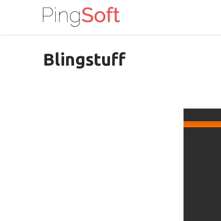
Blingstuff